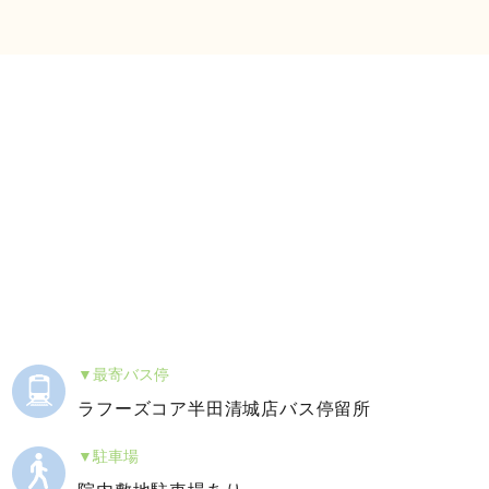
最寄バス停
ラフーズコア半田清城店バス停留所
駐車場