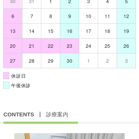
30
31
1
2
3
4
5
6
7
8
9
10
11
12
13
14
15
16
17
18
19
20
21
22
23
24
25
26
27
28
29
30
1
2
3
休診日
午後休診
CONTENTS
診療案内