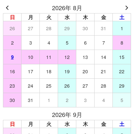
2026年 8月
日
月
火
水
木
金
土
26
27
28
29
30
31
1
2
3
4
5
6
7
8
9
10
11
12
13
14
15
16
17
18
19
20
21
22
23
24
25
26
27
28
29
30
31
1
2
3
4
5
2026年 9月
日
月
火
水
木
金
土