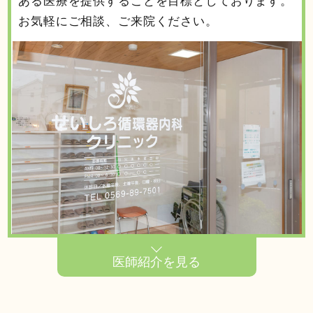
ある医療を提供することを目標としております。
お気軽にご相談、ご来院ください。
医師紹介を見る