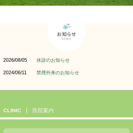
2026/08/05
休診のお知らせ
2024/06/11
禁煙外来のお知らせ
CLINIC
医院案内