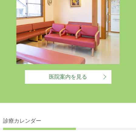
医院案内を見る
診療カレンダー