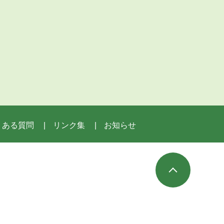
くある質問
リンク集
お知らせ