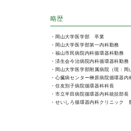
略歴
・岡山大学医学部 卒業
・岡山大学医学部第一内科勤務
・福山市民病院内科循環器科勤務
・済生会今治病院内科循環器科勤務
・岡山大学医学部附属病院（現：岡
・心臓病センター榊原病院循環器内
・住友別子病院循環器科科長
・市立半田病院循環器内科統括部長
・せいしろ循環器内科クリニック 