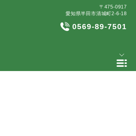
〒475-0917
愛知県半田市清城町2-6-18
0569-89-7501