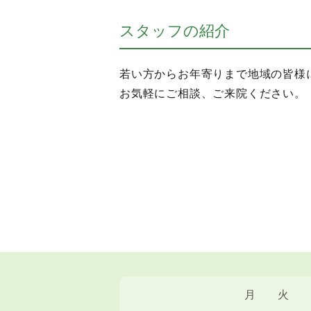
スタッフの紹介
若い方からお年寄りまで地域の皆様
お気軽にご相談、ご来院ください。
月
火