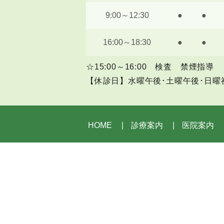
9:00～12:30
●
●
16:00～18:30
●
●
☆15:00～16:00 検査 禁煙指導
【休診日】水曜午後･土曜午後･日曜
HOME
診療案内
医院案内