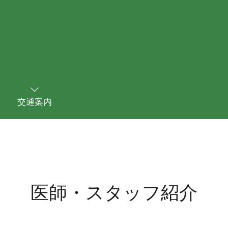
交通案内
医師・スタッフ紹介